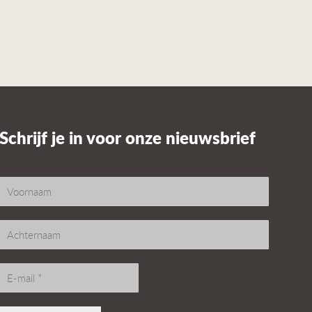
Schrijf je in voor onze nieuwsbrief