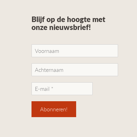
Blijf op de hoogte met
onze nieuwsbrief!