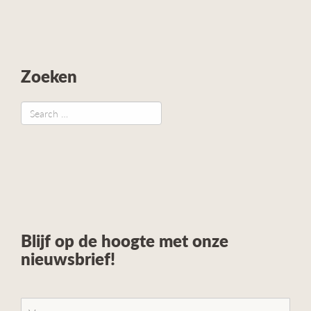
Zoeken
Blijf op de hoogte met onze
nieuwsbrief!