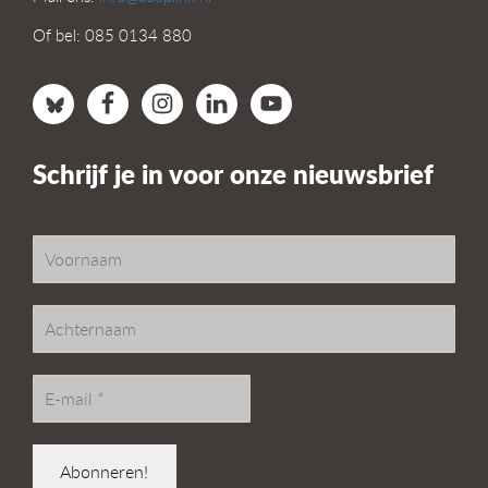
Of bel: 085 0134 880
Schrijf je in voor onze nieuwsbrief