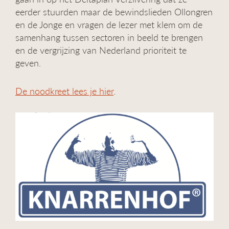
eerder stuurden maar de bewindslieden Ollongren
en de Jonge en vragen de lezer met klem om de
samenhang tussen sectoren in beeld te brengen
en de vergrijzing van Nederland prioriteit te
geven.
De noodkreet lees je hier
.