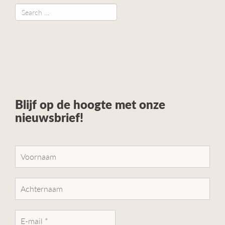
Blijf op de hoogte met onze
nieuwsbrief!