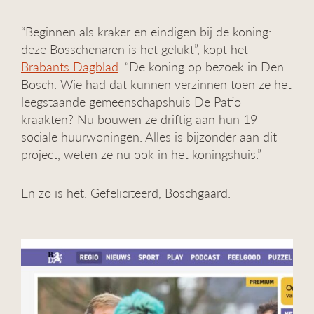
“Beginnen als kraker en eindigen bij de koning:
deze Bosschenaren is het gelukt”, kopt het
Brabants Dagblad
. “De koning op bezoek in Den
Bosch. Wie had dat kunnen verzinnen toen ze het
leegstaande gemeenschapshuis De Patio
kraakten? Nu bouwen ze driftig aan hun 19
sociale huurwoningen. Alles is bijzonder aan dit
project, weten ze nu ook in het koningshuis.”
En zo is het. Gefeliciteerd, Boschgaard.