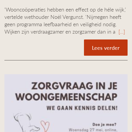
'Wooncoöperaties hebben een effect op de héle wijk,'
vertelde wethouder Noël Vergunst. 'Nijmegen heeft
geen programma leefbaarheid en veiligheid nodig.
Wijken zijn verdraagzamer en zorgzamer dan in a
[...]
Lees verder