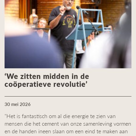
‘We zitten midden in de
coöperatieve revolutie’
30 mei 2026
"Het is fantastisch om al die energie te zien van
mensen die het cement van onze samenleving vormen
en de handen ineen slaan om een eind te maken aan