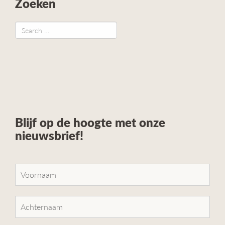
Zoeken
Blijf op de hoogte met onze
nieuwsbrief!