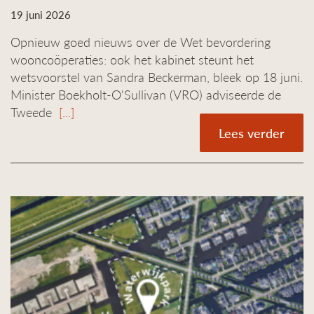
19 juni 2026
Opnieuw goed nieuws over de Wet bevordering
wooncoöperaties: ook het kabinet steunt het
wetsvoorstel van Sandra Beckerman, bleek op 18 juni.
Minister Boekholt-O'Sullivan (VRO) adviseerde de
Tweede
[...]
Lees verder