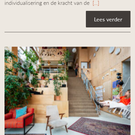
individualisering en de kracht van de
[...]
Lees verder