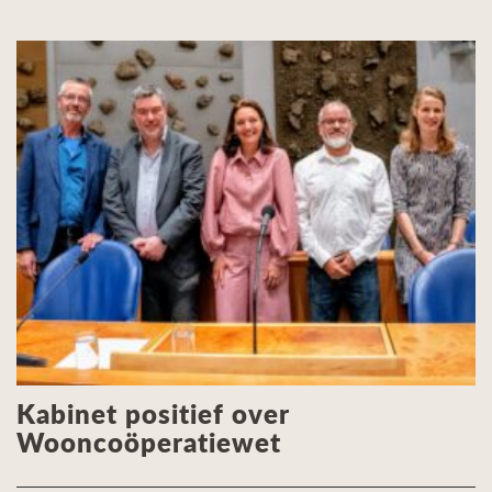
Kabinet positief over
Wooncoöperatiewet