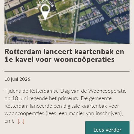
Rotterdam lanceert kaartenbak en
1e kavel voor wooncoöperaties
18 juni 2026
Tijdens de Rotterdamse Dag van de Wooncoöperatie
op 18 juni regende het primeurs. De gemeente
Rotterdam lanceerde een digitale kaartenbak voor
wooncoöperaties (lees: een manier van inschrijven),
en b
[...]
Lees verder