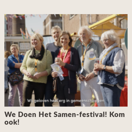
We Doen Het Samen-festival! Kom
ook!