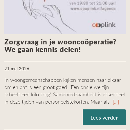
Zorgvraag in je wooncoöperatie?
We gaan kennis delen!
21 mei 2026
In woongemeenschappen kijken mensen naar elkaar
om en dat is een groot goed. 'Een onsje welzijn
scheelt een kilo zorg'. Samenredzaamheid is essentieel
in deze tijden van personeelstekorten. Maar als
[...]
Lees verder