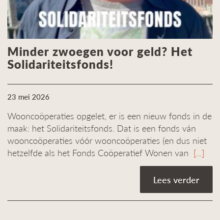
Minder zwoegen voor geld? Het
Solidariteitsfonds!
23 mei 2026
Wooncoöperaties opgelet, er is een nieuw fonds in de
maak: het Solidariteitsfonds. Dat is een fonds ván
wooncoöperaties vóór wooncoöperaties (en dus niet
hetzelfde als het Fonds Coöperatief Wonen van
[...]
Lees verder