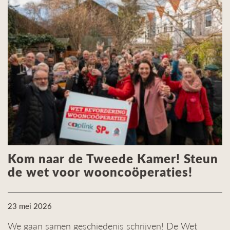
Kom naar de Tweede Kamer! Steun
de wet voor wooncoöperaties!
23 mei 2026
We gaan samen geschiedenis schrijven! De Wet