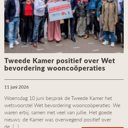
Tweede Kamer positief over Wet
bevordering wooncoöperaties
11 juni 2026
Woensdag 10 juni besprak de Tweede Kamer het
wetsvoorstel Wet bevordering wooncoöperaties. We
waren erbij, samen met veel van jullie. Het goede
nieuws: de Kamer was overwegend positief over
de
[...]