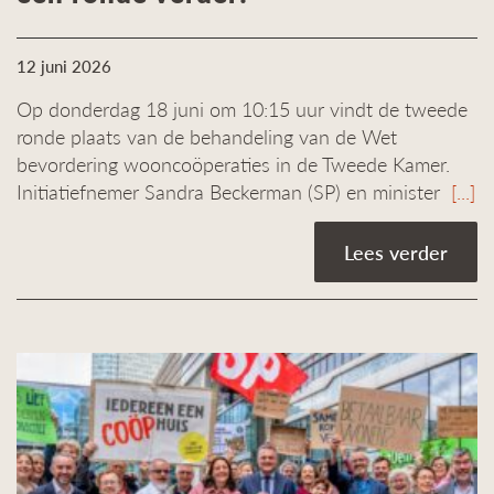
12 juni 2026
Op donderdag 18 juni om 10:15 uur vindt de tweede
ronde plaats van de behandeling van de Wet
bevordering wooncoöperaties in de Tweede Kamer.
Initiatiefnemer Sandra Beckerman (SP) en minister
[...]
Lees verder