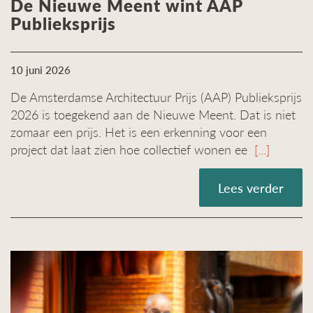
De Nieuwe Meent wint AAP
Publieksprijs
10 juni 2026
De Amsterdamse Architectuur Prijs (AAP) Publieksprijs
2026 is toegekend aan de Nieuwe Meent. Dat is niet
zomaar een prijs. Het is een erkenning voor een
project dat laat zien hoe collectief wonen ee
[...]
Lees verder