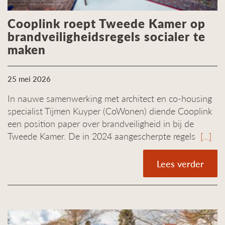
Cooplink roept Tweede Kamer op
brandveiligheidsregels socialer te
maken
25 mei 2026
In nauwe samenwerking met architect en co-housing
specialist Tijmen Kuyper (CoWonen) diende Cooplink
een position paper over brandveiligheid in bij de
Tweede Kamer. De in 2024 aangescherpte regels
[...]
Lees verder