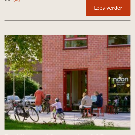
Lees verder