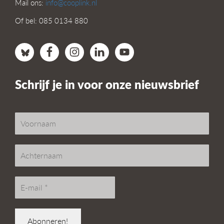
Mail ons:
info@cooplink.nl
Of bel: 085 0134 880
Schrijf je in voor onze nieuwsbrief