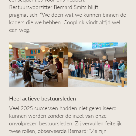
Bestuursvoorzitter Bernard Smits blijft
pragmatisch: “We doen wat we kunnen binnen de
kaders die we hebben. Cooplink vindt altijd wel
een weg.”
Heel actieve bestuursleden
Veel 2025 successen hadden niet gerealiseerd
kunnen worden zonder de inzet van onze
onvolprezen bestuursleden. Zij vervullen feitelijk
twee rollen, observeerde Bernard: “Ze zijn