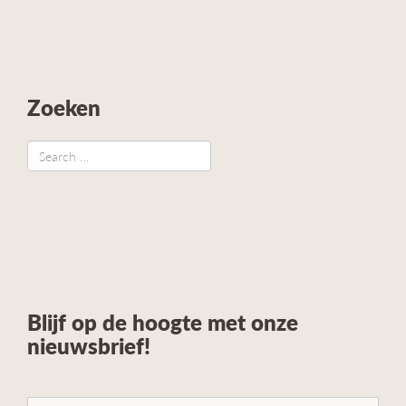
Zoeken
Blijf op de hoogte met onze
nieuwsbrief!