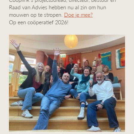
Raad van Advies hebben nu al zin om hun
mouwen op te stropen.
Doe je mee?
Op een coöperatief 2026!