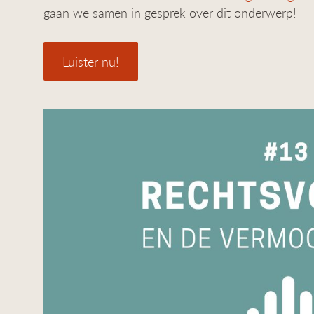
gaan we samen in gesprek over dit onderwerp!
Luister nu!