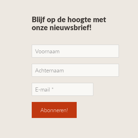
Blijf op de hoogte met
onze nieuwsbrief!