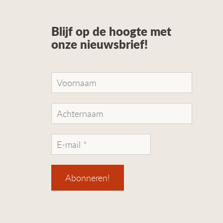
Blijf op de hoogte met
onze nieuwsbrief!