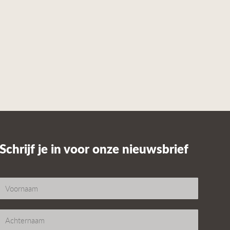
Schrijf je in voor onze nieuwsbrief