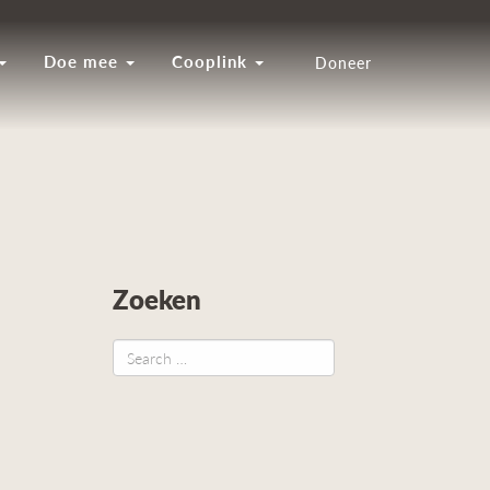
Doe mee
Cooplink
Doneer
Zoeken