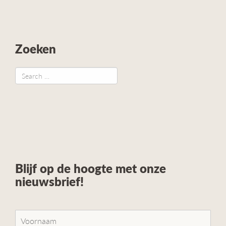
Zoeken
Blijf op de hoogte met onze
nieuwsbrief!