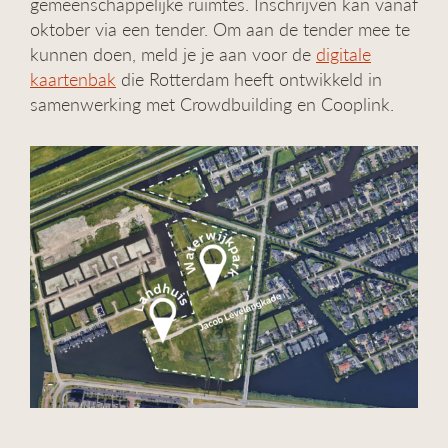
gemeenschappelijke ruimtes. Inschrijven kan vanaf
oktober via een tender. Om aan de tender mee te
kunnen doen, meld je je aan voor de
digitale
kaartenbak
die Rotterdam heeft ontwikkeld in
samenwerking met Crowdbuilding en Cooplink.