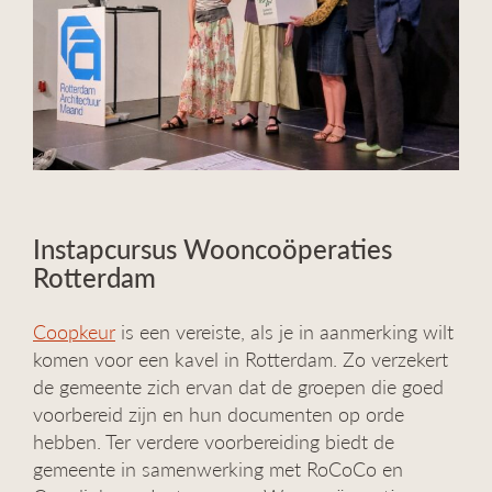
Instapcursus Wooncoöperaties
Rotterdam
Coopkeur
is een vereiste, als je in aanmerking wilt
komen voor een kavel in Rotterdam. Zo verzekert
de gemeente zich ervan dat de groepen die goed
voorbereid zijn en hun documenten op orde
hebben. Ter verdere voorbereiding biedt de
gemeente in samenwerking met RoCoCo en