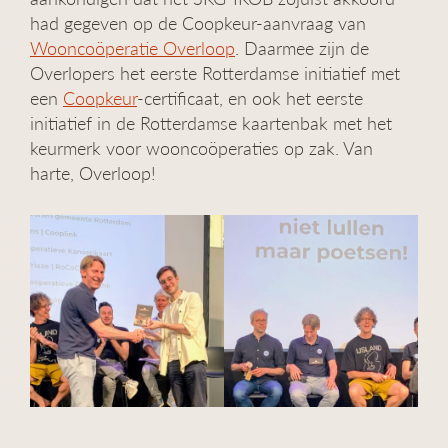
had gegeven op de Coopkeur-aanvraag van
Wooncoöperatie Overloop
. Daarmee zijn de
Overlopers het eerste Rotterdamse initiatief met
een
Coopkeur
-certificaat, en ook het eerste
initiatief in de Rotterdamse kaartenbak met het
keurmerk voor wooncoöperaties op zak. Van
harte, Overloop!