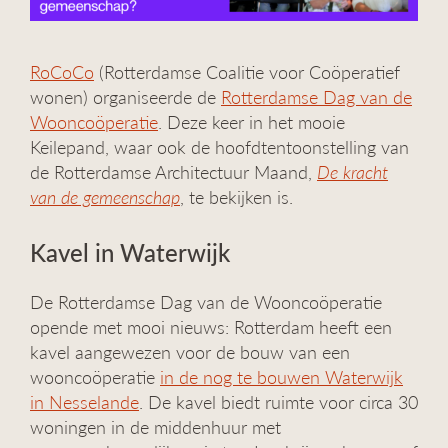
RoCoCo
(Rotterdamse Coalitie voor Coöperatief
wonen) organiseerde de
Rotterdamse Dag van de
Wooncoöperatie
. Deze keer in het mooie
Keilepand, waar ook de hoofdtentoonstelling van
de Rotterdamse Architectuur Maand,
De kracht
van de gemeenschap
, te bekijken is.
Kavel in Waterwijk
De Rotterdamse Dag van de Wooncoöperatie
opende met mooi nieuws: Rotterdam heeft een
kavel aangewezen voor de bouw van een
wooncoöperatie
in de nog te bouwen Waterwijk
in Nesselande
. De kavel biedt ruimte voor circa 30
woningen in de middenhuur met