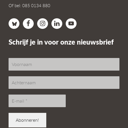
Of bel: 085 0134 880
Schrijf je in voor onze nieuwsbrief