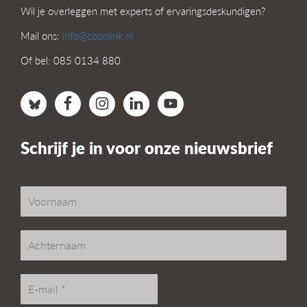
Wil je overleggen met experts of ervaringsdeskundigen?
Mail ons:
info@cooplink.nl
Of bel: 085 0134 880
Schrijf je in voor onze nieuwsbrief