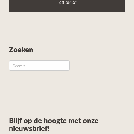
Zoeken
Blijf op de hoogte met onze
nieuwsbrief!