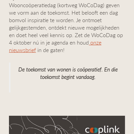
Wooncoöperatiedag (kortweg WoCoDag) geven
we vorm aan de toekomst. Het belooft een dag
bomvol inspiratie te worden. Je ontmoet
gelijkgestemden, ontdekt nieuwe mogelijkheden
en doet heel veel kennis op. Zet de WoCoDag op
4 oktober nú in je agenda en houd
onze
nieuwsbrief
in de gaten!
De toekomst van wonen is coöperatief. En die
toekomst begint vandaag.