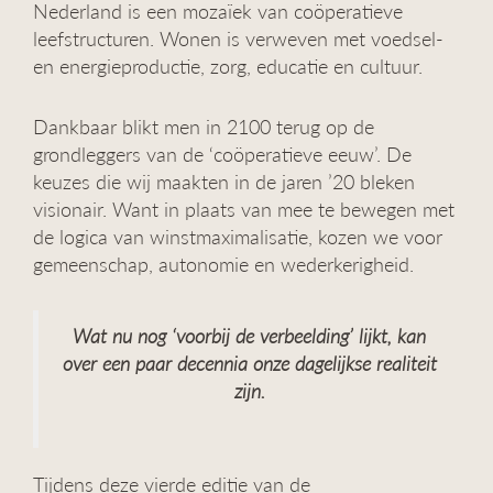
Nederland is een mozaïek van coöperatieve
leefstructuren. Wonen is verweven met voedsel-
en energieproductie, zorg, educatie en cultuur.
Dankbaar blikt men in 2100 terug op de
grondleggers van de ‘coöperatieve eeuw’. De
keuzes die wij maakten in de jaren ’20 bleken
visionair. Want in plaats van mee te bewegen met
de logica van winstmaximalisatie, kozen we voor
gemeenschap, autonomie en wederkerigheid.
Wat nu nog ‘voorbij de verbeelding’ lijkt, kan
over een paar decennia onze dagelijkse realiteit
zijn.
Tijdens deze vierde editie van de