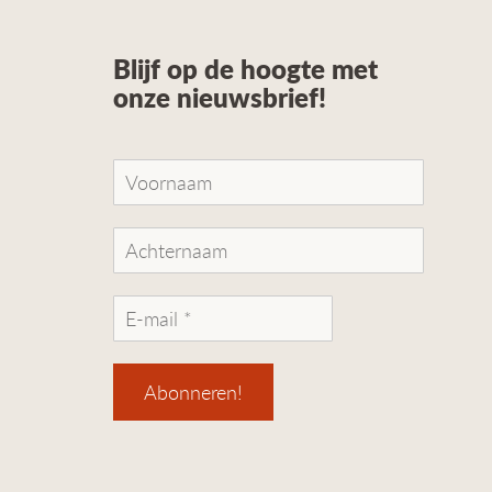
Blijf op de hoogte met
onze nieuwsbrief!