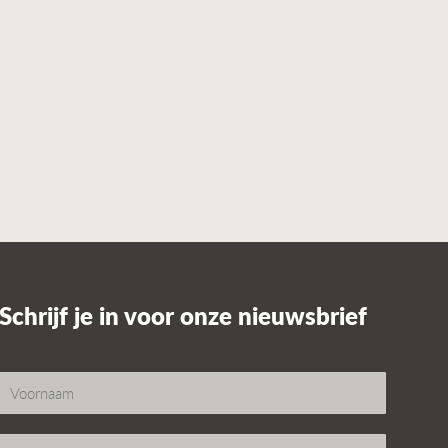
Schrijf je in voor onze nieuwsbrief