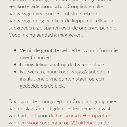
een korte videoboodschap Cooplink en alle
aanwezigen veel succes. Tot slot steken de
aanwezigen nog een keer de koppen bij elkaar in
subgroepen. Ze sparren over de onderwerpen die
Cooplink nu aandacht mag geven.
Veruit de grootste behoefte is aan informatie
over financiën.
Kennisdeling staat op de tweede plaats.
Netwerken, huur/koop, vraag/aanbod en
institutionele knelpunten staan op een
gedeelde derde plek.
Daar gaat de stuurgroep van Cooplink graag mee
aan de slag. Ze nodigden de deelnemers alvast
van harte uit voor de
basiscursus Het opzetten
van een wooncoöperatie op 22 oktober
en de