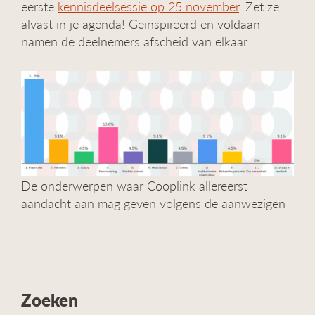
eerste
kennisdeelsessie op 25 november
. Zet ze
alvast in je agenda! Geïnspireerd en voldaan
namen de deelnemers afscheid van elkaar.
De onderwerpen waar Cooplink allereerst
aandacht aan mag geven volgens de aanwezigen
Zoeken