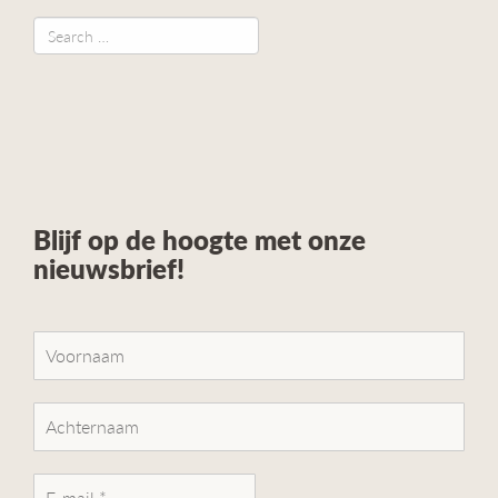
Blijf op de hoogte met onze
nieuwsbrief!