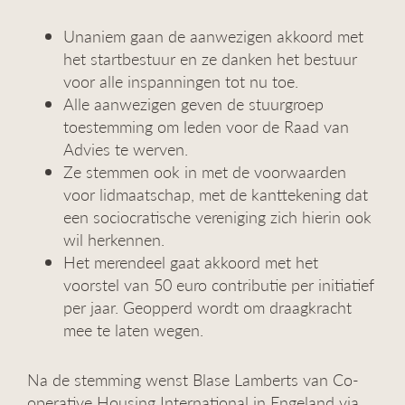
Unaniem gaan de aanwezigen akkoord met
het startbestuur en ze danken het bestuur
voor alle inspanningen tot nu toe.
Alle aanwezigen geven de stuurgroep
toestemming om leden voor de Raad van
Advies te werven.
Ze stemmen ook in met de voorwaarden
voor lidmaatschap, met de kanttekening dat
een sociocratische vereniging zich hierin ook
wil herkennen.
Het merendeel gaat akkoord met het
voorstel van 50 euro contributie per initiatief
per jaar. Geopperd wordt om draagkracht
mee te laten wegen.
Na de stemming wenst Blase Lamberts van Co-
operative Housing International in Engeland via