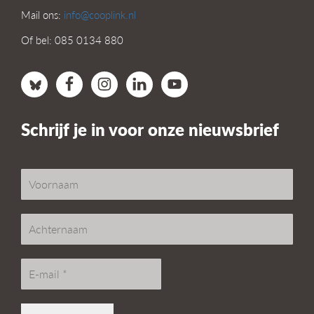
Mail ons:
info@cooplink.nl
Of bel: 085 0134 880
Schrijf je in voor onze nieuwsbrief