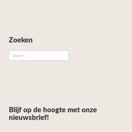
Zoeken
Blijf op de hoogte met onze
nieuwsbrief!