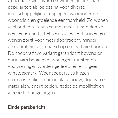
Collectieve woonvormen winnen al jaren aan
populariteit als oplossing voor diverse
maatschappelijke uitdagingen, waaronder de
wooncrisis en groeiende eenzaamheid. Zo wonen
veel ouderen in huizen met meer ruimte dan ze
wensen en nodig hebben. Collectief bouwen en
wonen zorgt voor meer doorstroom, minder
eenzaamheid, eigenaarschap en leefbare buurten.
De coöperatieve variant garandeert bovendien
duurzaam betaalbare woningen: ruimten en
voorzieningen worden gedeeld, en er is geen
winstoogmerk. Wooncoöperaties kiezen
daarnaast vaker voor circulaire bouw, duurzame
materialen, energiedelen, gedeelde mobiliteit en
groene leefomgevingen.
Einde persbericht