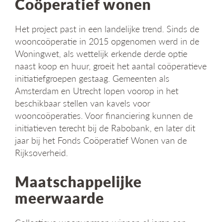
Coöperatief wonen
Het project past in een landelijke trend. Sinds de
wooncoöperatie in 2015 opgenomen werd in de
Woningwet, als wettelijk erkende derde optie
naast koop en huur, groeit het aantal coöperatieve
initiatiefgroepen gestaag. Gemeenten als
Amsterdam en Utrecht lopen voorop in het
beschikbaar stellen van kavels voor
wooncoöperaties. Voor financiering kunnen de
initiatieven terecht bij de Rabobank, en later dit
jaar bij het Fonds Coöperatief Wonen van de
Rijksoverheid.
Maatschappelijke
meerwaarde