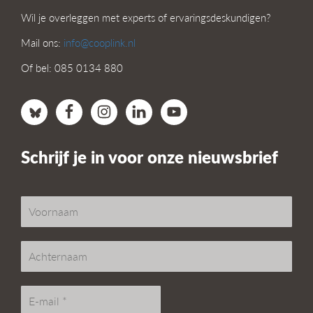
Wil je overleggen met experts of ervaringsdeskundigen?
Mail ons:
info@cooplink.nl
Of bel: 085 0134 880
Schrijf je in voor onze nieuwsbrief