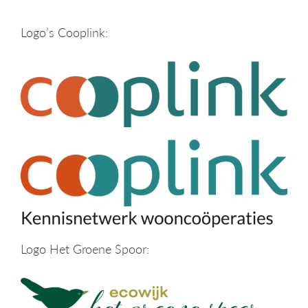
Logo’s Cooplink:
Logo Het Groene Spoor: