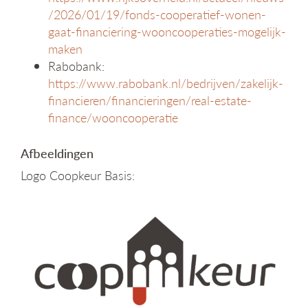
/2026/01/19/fonds-cooperatief-wonen-
gaat-financiering-wooncooperaties-mogelijk-
maken
Rabobank:
https://www.rabobank.nl/bedrijven/zakelijk-
financieren/financieringen/real-estate-
finance/wooncooperatie
Afbeeldingen
Logo Coopkeur Basis: