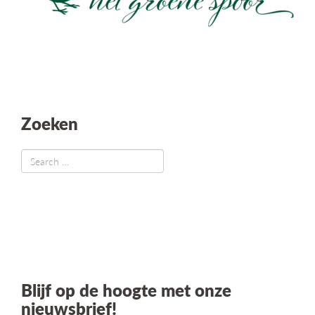
Zoeken
Blijf op de hoogte met onze
nieuwsbrief!