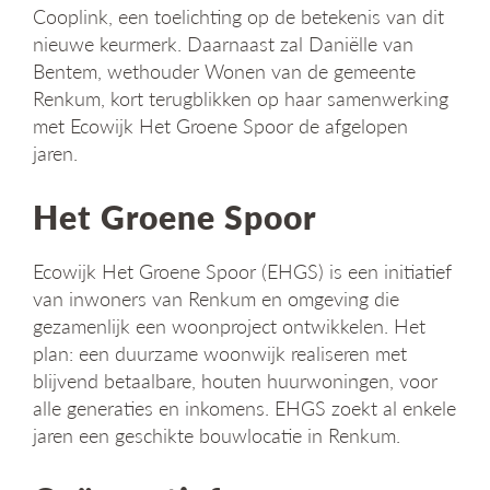
Cooplink, een toelichting op de betekenis van dit
nieuwe keurmerk. Daarnaast zal Daniëlle van
Bentem, wethouder Wonen van de gemeente
Renkum, kort terugblikken op haar samenwerking
met Ecowijk Het Groene Spoor de afgelopen
jaren.
Het Groene Spoor
Ecowijk Het Groene Spoor (EHGS) is een initiatief
van inwoners van Renkum en omgeving die
gezamenlijk een woonproject ontwikkelen. Het
plan: een duurzame woonwijk realiseren met
blijvend betaalbare, houten huurwoningen, voor
alle generaties en inkomens. EHGS zoekt al enkele
jaren een geschikte bouwlocatie in Renkum.