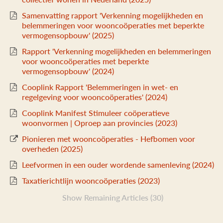
Samenvatting rapport 'Verkenning mogelijkheden en
belemmeringen voor wooncoöperaties met beperkte
vermogensopbouw' (2025)
Rapport 'Verkenning mogelijkheden en belemmeringen
voor wooncoöperaties met beperkte
vermogensopbouw' (2024)
Cooplink Rapport 'Belemmeringen in wet- en
regelgeving voor wooncoöperaties' (2024)
Cooplink Manifest Stimuleer coöperatieve
woonvormen | Oproep aan provincies (2023)
Pionieren met wooncoöperaties - Hefbomen voor
overheden (2025)
Leefvormen in een ouder wordende samenleving (2024)
Taxatierichtlijn wooncoöperaties (2023)
Show Remaining Articles (30)