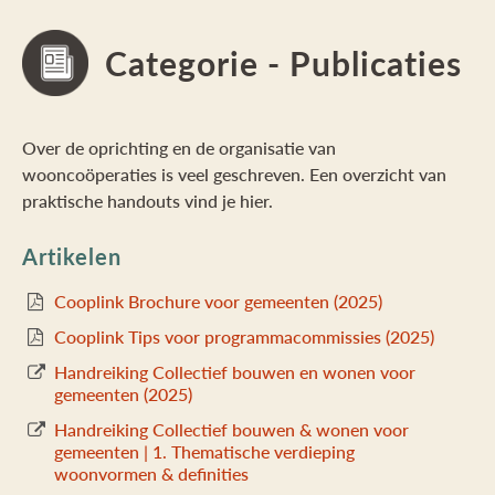
Categorie - Publicaties
Over de oprichting en de organisatie van
wooncoöperaties is veel geschreven. Een overzicht van
praktische handouts vind je hier.
Artikelen
Cooplink Brochure voor gemeenten (2025)
Cooplink Tips voor programmacommissies (2025)
Handreiking Collectief bouwen en wonen voor
gemeenten (2025)
Handreiking Collectief bouwen & wonen voor
gemeenten | 1. Thematische verdieping
woonvormen & definities