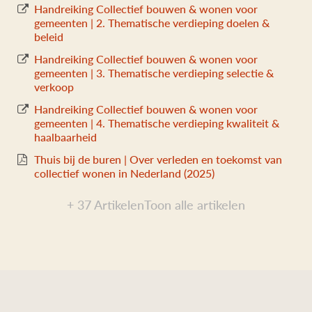
Handreiking Collectief bouwen & wonen voor
gemeenten | 2. Thematische verdieping doelen &
beleid
Handreiking Collectief bouwen & wonen voor
gemeenten | 3. Thematische verdieping selectie &
verkoop
Handreiking Collectief bouwen & wonen voor
gemeenten | 4. Thematische verdieping kwaliteit &
haalbaarheid
Thuis bij de buren | Over verleden en toekomst van
collectief wonen in Nederland (2025)
+ 37 Artikelen
Toon alle artikelen