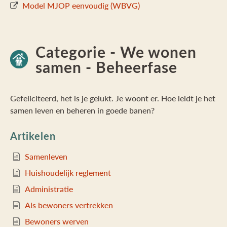
Model MJOP eenvoudig (WBVG)
Categorie - We wonen
samen - Beheerfase
Gefeliciteerd, het is je gelukt. Je woont er. Hoe leidt je het
samen leven en beheren in goede banen?
Artikelen
Samenleven
Huishoudelijk reglement
Administratie
Als bewoners vertrekken
Bewoners werven