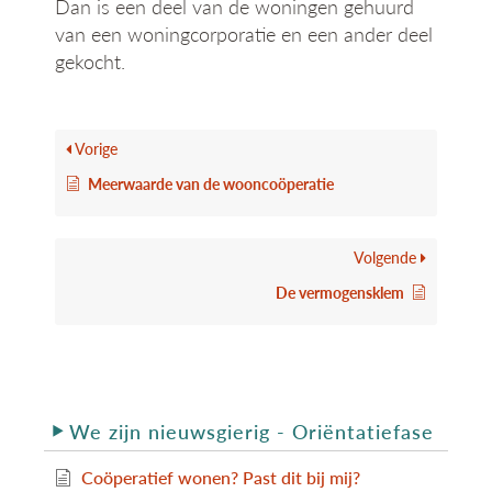
Dan is een deel van de woningen gehuurd
van een woningcorporatie en een ander deel
gekocht.
Vorige
Meerwaarde van de wooncoöperatie
Volgende
De vermogensklem
We zijn nieuwsgierig - Oriëntatiefase
Coöperatief wonen? Past dit bij mij?