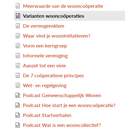
Meerwaarde van de wooncoöperatie
Varianten wooncoöperaties
De vermogensklem
Waar vind je wooninitiatieven?
Vorm een kerngroep
Informele vereniging
Aanzet tot een visie
De 7 coöperatieve principes
Wet- en regelgeving
Podcast Gemeenschappelijk Wonen
Podcast Hoe start je een wooncoöperatie?
Podcast Startverhalen
Podcast Wat is een wooncollectief?