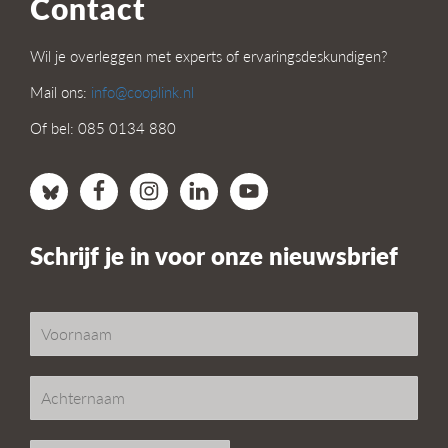
Contact
Wil je overleggen met experts of ervaringsdeskundigen?
Mail ons:
info@cooplink.nl
Of bel: 085 0134 880
Schrijf je in voor onze nieuwsbrief