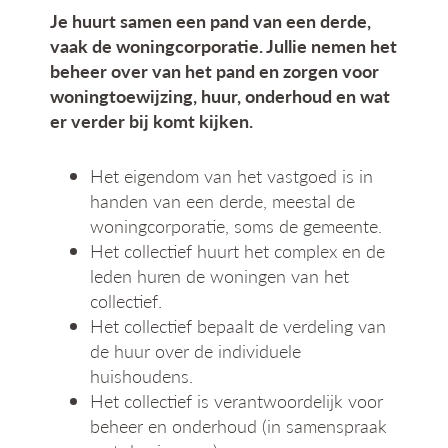
Je huurt samen een pand van een derde,
vaak de woningcorporatie. Jullie nemen het
beheer over van het pand en zorgen voor
woningtoewijzing, huur, onderhoud en wat
er verder bij komt kijken.
Het eigendom van het vastgoed is in
handen van een derde, meestal de
woningcorporatie, soms de gemeente.
Het collectief huurt het complex en de
leden huren de woningen van het
collectief.
Het collectief bepaalt de verdeling van
de huur over de individuele
huishoudens.
Het collectief is verantwoordelijk voor
beheer en onderhoud (in samenspraak