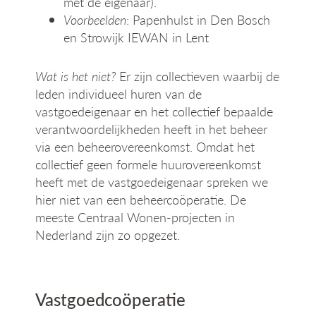
met de eigenaar).
Voorbeelden
: Papenhulst in Den Bosch
en Strowijk IEWAN in Lent
Wat is het niet?
Er zijn collectieven waarbij de
leden individueel huren van de
vastgoedeigenaar en het collectief bepaalde
verantwoordelijkheden heeft in het beheer
via een beheerovereenkomst. Omdat het
collectief geen formele huurovereenkomst
heeft met de vastgoedeigenaar spreken we
hier niet van een beheercoöperatie. De
meeste Centraal Wonen-projecten in
Nederland zijn zo opgezet.
Vastgoedcoöperatie