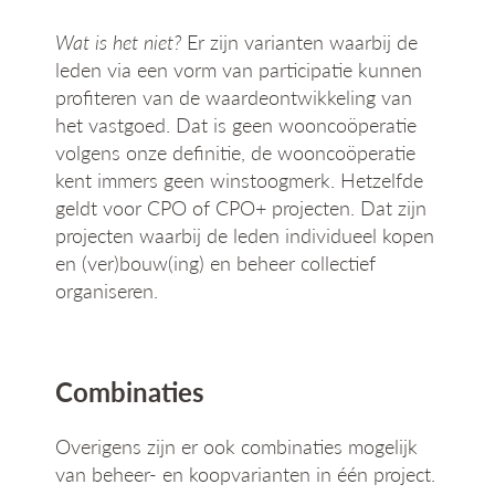
Wat is het niet?
Er zijn varianten waarbij de
leden via een vorm van participatie kunnen
profiteren van de waardeontwikkeling van
het vastgoed. Dat is geen wooncoöperatie
volgens onze definitie, de wooncoöperatie
kent immers geen winstoogmerk. Hetzelfde
geldt voor CPO of CPO+ projecten. Dat zijn
projecten waarbij de leden individueel kopen
en (ver)bouw(ing) en beheer collectief
organiseren.
Combinaties
Overigens zijn er ook combinaties mogelijk
van beheer- en koopvarianten in één project.