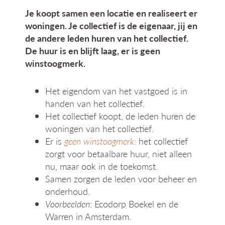
Je koopt samen een locatie en realiseert er
woningen. Je collectief is de eigenaar, jij en
de andere leden huren van het collectief.
De huur is en blijft laag, er is geen
winstoogmerk.
Het eigendom van het vastgoed is in
handen van het collectief.
Het collectief koopt, de leden huren de
woningen van het collectief.
Er is
geen winstoogmerk
:
het collectief
zorgt voor betaalbare huur, niet alleen
nu, maar ook in de toekomst.
Samen zorgen de leden voor beheer en
onderhoud.
Voorbeelden
: Ecodorp Boekel en de
Warren in Amsterdam.