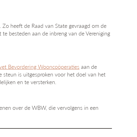
. Zo heeft de Raad van State gevraagd om de
 te besteden aan de inbreng van de Vereniging
efwet Bevordering Wooncoöperaties
aan de
steun is uitgesproken voor het doel van het
lijken en te versterken.
dienen over de WBW, die vervolgens in een