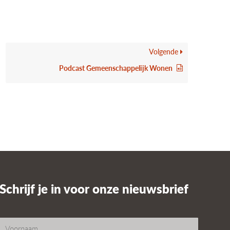
Volgende
Podcast Gemeenschappelijk Wonen
Schrijf je in voor onze nieuwsbrief