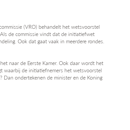
 commissie (VRO) behandelt het wetsvoorstel
 Als de commissie vindt dat de initiatiefwet
deling. Ook dat gaat vaak in meerdere rondes.
het naar de Eerste Kamer. Ook daar wordt het
 waarbij de initiatiefnemers het wetsvoorstel
? Dan ondertekenen de minister en de Koning