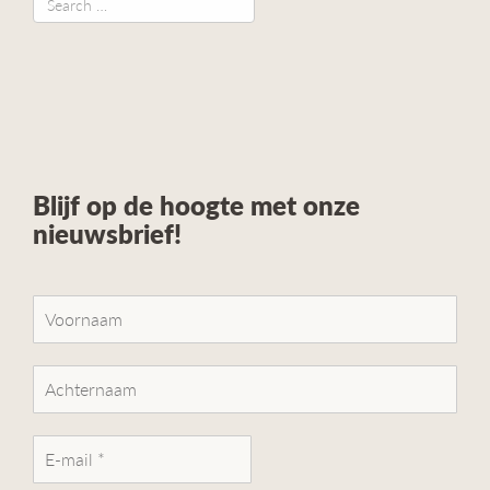
Blijf op de hoogte met onze
nieuwsbrief!