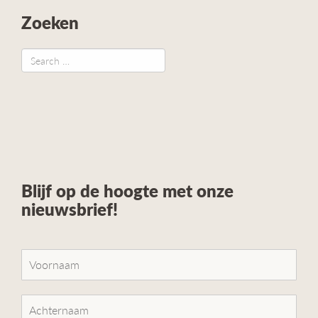
Zoeken
Blijf op de hoogte met onze
nieuwsbrief!