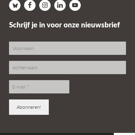
Schrijf je in voor onze nieuwsbrief