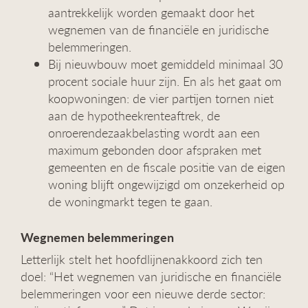
aantrekkelijk worden gemaakt door het
wegnemen van de financiële en juridische
belemmeringen.
Bij nieuwbouw moet gemiddeld minimaal 30
procent sociale huur zijn. En als het gaat om
koopwoningen: de vier partijen tornen niet
aan de hypotheekrenteaftrek, de
onroerendezaakbelasting wordt aan een
maximum gebonden door afspraken met
gemeenten en de fiscale positie van de eigen
woning blijft ongewijzigd om onzekerheid op
de woningmarkt tegen te gaan.
Wegnemen belemmeringen
Letterlijk stelt het hoofdlijnenakkoord zich ten
doel: “Het wegnemen van juridische en financiële
belemmeringen voor een nieuwe derde sector: