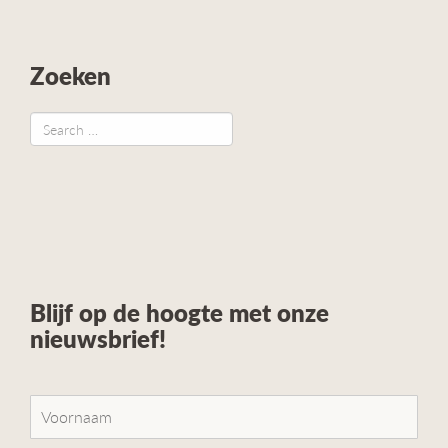
Zoeken
Blijf op de hoogte met onze
nieuwsbrief!