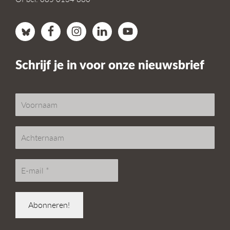
Schrijf je in voor onze nieuwsbrief