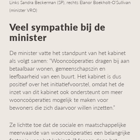
Links Sandra Beckerman (SP), rechts Elanor Boekholt-O’Sullivan
(minister VRO)
Veel sympathie bij de
minister
De minister vatte het standpunt van het kabinet
als volgt samen: “Wooncoöperaties dragen bij aan
betaalbaar wonen, gemeenschapszin en
leefbaarheid van een buurt. Het kabinet is dus
positief over het initiatiefvoorstel, omdat het de
inzet van dit kabinet ook ondersteunt om meer
wooncoöperaties mogelijk te maken voor
bewoners die zich daarvoor willen inzetten.”
Ze lichtte toe dat de sociale en maatschappelijke
meerwaarde van wooncoöperaties een belangrijke