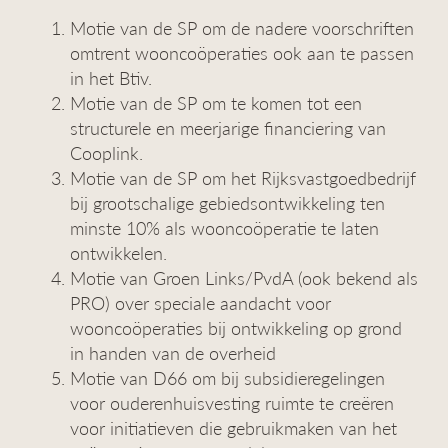
Motie van de SP om de nadere voorschriften
omtrent wooncoöperaties ook aan te passen
in het Btiv.
Motie van de SP om te komen tot een
structurele en meerjarige financiering van
Cooplink.
Motie van de SP om het Rijksvastgoedbedrijf
bij grootschalige gebiedsontwikkeling ten
minste 10% als wooncoöperatie te laten
ontwikkelen.
Motie van Groen Links/PvdA (ook bekend als
PRO) over speciale aandacht voor
wooncoöperaties bij ontwikkeling op grond
in handen van de overheid
Motie van D66 om bij subsidieregelingen
voor ouderenhuisvesting ruimte te creëren
voor initiatieven die gebruikmaken van het