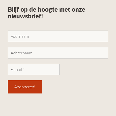
Blijf op de hoogte met onze
nieuwsbrief!