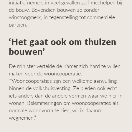
initiatiefnemers in veel gevallen zelf meehelpen bij
de bouw. Bovendien bouwen ze zonder
winstoogmerk, in tegenstelling tot commerciele
partijen.
‘Het gaat ook om thuizen
bouwen’
De minister vertelde de Kamer zich hard te willen
maken voor de wooncoöperatie.
‘”Wooncoöperaties zijn een welkome aanvulling
binnen de volkshuisvesting. Ze bieden ook echt
iets anders dan de andere vormen waar we hier in
wonen. Belemmeringen om wooncoöperaties als
normale woonvorm te zien, wil ik daarom
wegnemen.”