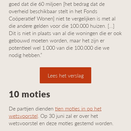
goed dat die 60 miljoen [het bedrag dat de
overheid beschikbaar stelt in het Fonds
Coöperatief Wonen] niet te vergelijken is met al
die andere gelden voor die 100.000 huizen. […]
Dit is niet in plaats van al die woningen die er ook
gebouwd moeten worden, maar het zijn er
potentieel wel 1.000 van die 100.000 die we
nodig hebben.”
Lees het verslag
10 moties
De partijen dienden
tien moties in op het
wetsvoorstel
. Op 30 juni zal er over het
wetsvoorstel en deze moties gestemd worden.