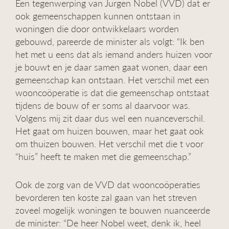
Een tegenwerping van Jurgen Nobel (VVD) dat er
ook gemeenschappen kunnen ontstaan in
woningen die door ontwikkelaars worden
gebouwd, pareerde de minister als volgt: “Ik ben
het met u eens dat als iemand anders huizen voor
je bouwt en je daar samen gaat wonen, daar een
gemeenschap kan ontstaan. Het verschil met een
wooncoöperatie is dat die gemeenschap ontstaat
tijdens de bouw of er soms al daarvoor was.
Volgens mij zit daar dus wel een nuanceverschil.
Het gaat om huizen bouwen, maar het gaat ook
om thuizen bouwen. Het verschil met die t voor
“huis” heeft te maken met die gemeenschap.”
Ook de zorg van de VVD dat wooncoöperaties
bevorderen ten koste zal gaan van het streven
zoveel mogelijk woningen te bouwen nuanceerde
de minister: “De heer Nobel weet, denk ik, heel