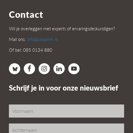
Contact
Wil je overleggen met experts of ervaringsdeskundigen?
Mail ons:
info@cooplink.nl
Of bel: 085 0134 880
Schrijf je in voor onze nieuwsbrief