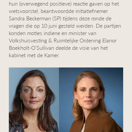
hun (overwegend positieve) reactie gaven op het
wetsvoorstel, beantwoordde initiatiefnemer
Sandra Beckerman (SP) tijdens deze ronde de
vragen die op 10 juni gesteld werden. De partijen
konden moties indiene en minister van
Volkshuisvesting & Ruimtelijke Ordening Elanor
Boekholt-O’Sullivan deelde de visie van het
kabinet met de Kamer.