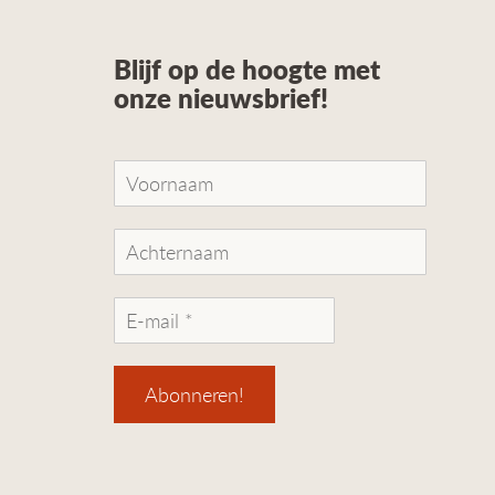
Blijf op de hoogte met
onze nieuwsbrief!