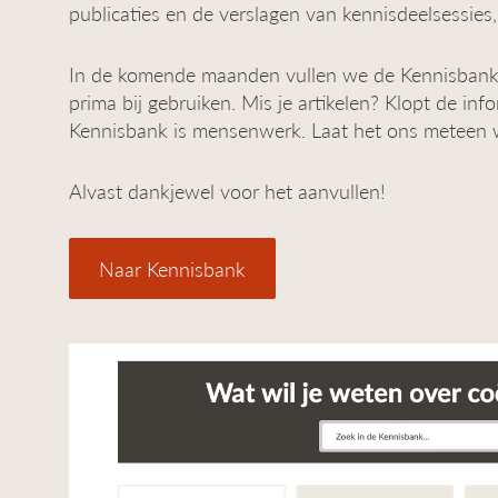
publicaties en de verslagen van kennisdeelsessies,
In de komende maanden vullen we de Kennisbank
prima bij gebruiken. Mis je artikelen? Klopt de in
Kennisbank is mensenwerk. Laat het ons meteen 
Alvast dankjewel voor het aanvullen!
Naar Kennisbank