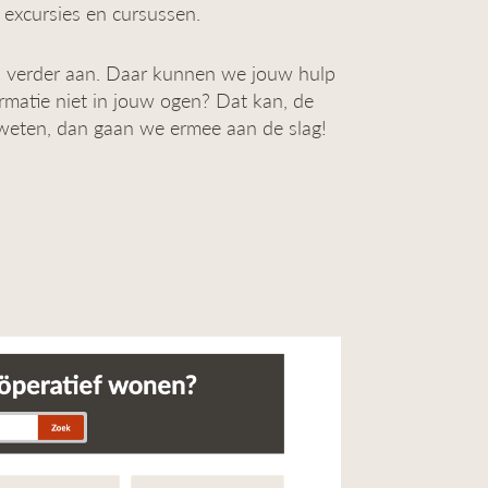
 excursies en cursussen.
 verder aan. Daar kunnen we jouw hulp
formatie niet in jouw ogen? Dat kan, de
weten, dan gaan we ermee aan de slag!