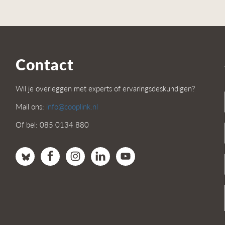
Contact
Wil je overleggen met experts of ervaringsdeskundigen?
Mail ons:
info@cooplink.nl
Of bel: 085 0134 880