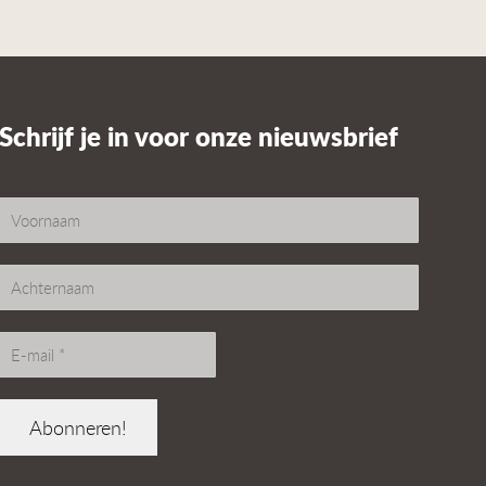
Schrijf je in voor onze nieuwsbrief