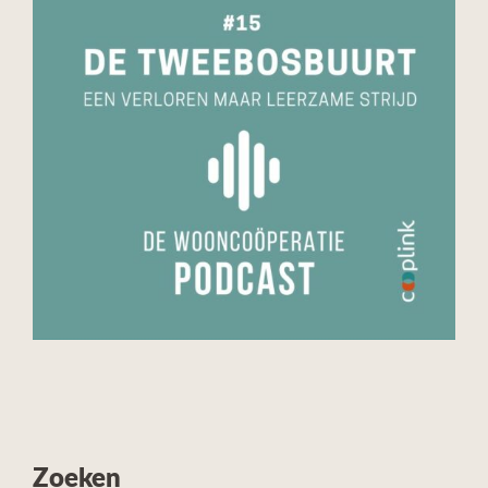
Zoeken