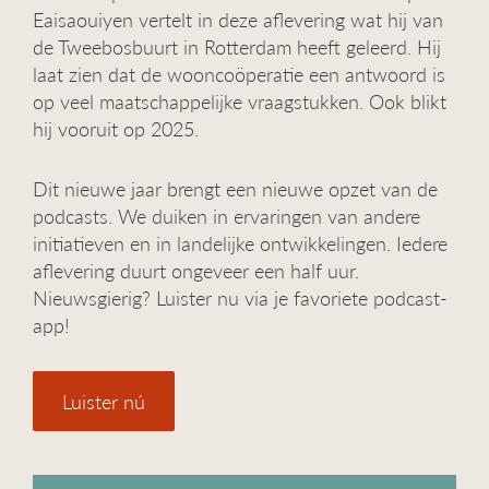
Eaisaouiyen vertelt in deze aflevering wat hij van
de Tweebosbuurt in Rotterdam heeft geleerd. Hij
laat zien dat de wooncoöperatie een antwoord is
op veel maatschappelijke vraagstukken. Ook blikt
hij vooruit op 2025.
Dit nieuwe jaar brengt een nieuwe opzet van de
podcasts. We duiken in ervaringen van andere
initiatieven en in landelijke ontwikkelingen. Iedere
aflevering duurt ongeveer een half uur.
Nieuwsgierig? Luister nu via je favoriete podcast-
app!
Luister nú