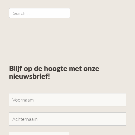
Blijf op de hoogte met onze
nieuwsbrief!