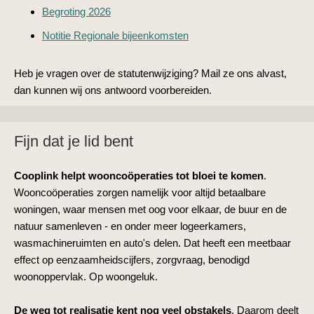
Begroting 2026
Notitie Regionale bijeenkomsten
Heb je vragen over de statutenwijziging? Mail ze ons alvast,
dan kunnen wij ons antwoord voorbereiden.
Fijn dat je lid bent
Cooplink helpt wooncoöperaties tot bloei te komen
.
Wooncoöperaties zorgen namelijk voor altijd betaalbare
woningen, waar mensen met oog voor elkaar, de buur en de
natuur samenleven - en onder meer logeerkamers,
wasmachineruimten en auto's delen. Dat heeft een meetbaar
effect op eenzaamheidscijfers, zorgvraag, benodigd
woonoppervlak. Op woongeluk.
De weg tot realisatie kent nog veel obstakels
. Daarom deelt