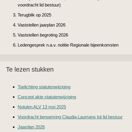
voordracht lid bestuur)
Terugblik op 2025
Vaststellen jaarplan 2026
Vaststellen begroting 2026
Ledengesprek n.a.v. notitie Regionale bijeenkomsten
Te lezen stukken
Toelichting statutenwijziging
Concept akte statutenwijziging
Notulen ALV 13 mei 2025
Voordracht benoeming Claudia Laumans tot lid bestuur
Jaarplan 2026