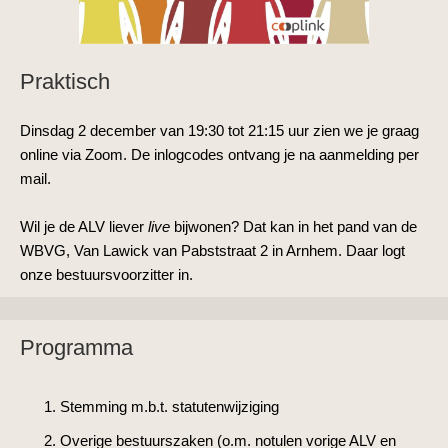
Praktisch
Dinsdag 2 december van 19:30 tot 21:15 uur zien we je graag
online via Zoom. De inlogcodes ontvang je na aanmelding per
mail.
Wil je de ALV liever
live
bijwonen? Dat kan in het pand van de
WBVG, Van Lawick van Pabststraat 2 in Arnhem. Daar logt
onze bestuursvoorzitter in.
Programma
Stemming m.b.t. statutenwijziging
Overige bestuurszaken (o.m. notulen vorige ALV en