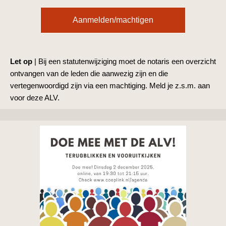
Aanmelden/machtigen
Let op
|
Bij een statutenwijziging moet de notaris een
overzicht
ontvangen van de leden die aanwezig zijn en die
vertegenwoordigd zijn via een machtiging.
Meld je z.s.m. aan
voor deze ALV.