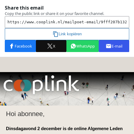
Hoi abonnee,
Dinsdagavond 2 december is de online Algemene Leden