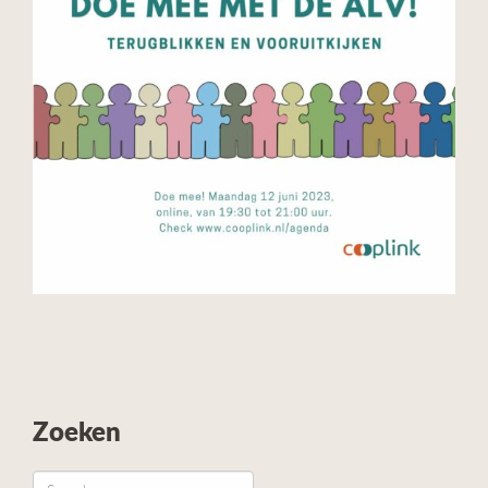
Zoeken