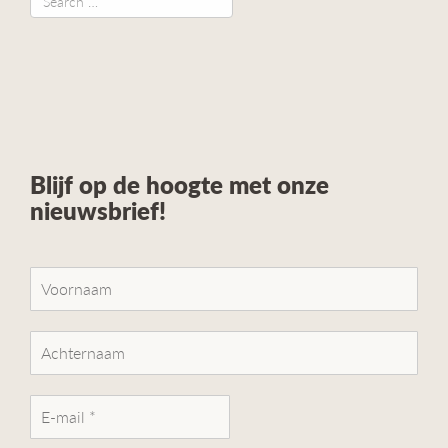
Blijf op de hoogte met onze
nieuwsbrief!