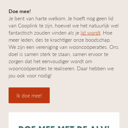
Doe mee!
Je bent van harte welkom. Je hoeft nog geen lid
van Cooplink te zijn, hoewel we het natuurlijk wel
fantastisch zouden vinden als je
lid wordt
. Hoe
meer leden, des te krachtiger onze boodschap.
We zijn een vereniging van wooncoöperaties. Ons
doel is samen sterk te staan, samen ervoor te
zorgen dat het eenvoudiger wordt om
wooncoöperaties te realiseren. Daar hebben we
jou ook voor nodig!
Ik doe mee!